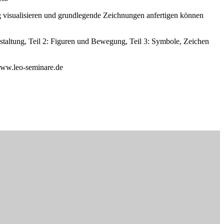
ig visualisieren und grundlegende Zeichnungen anfertigen können
gestaltung, Teil 2: Figuren und Bewegung, Teil 3: Symbole, Zeichen
 www.leo-seminare.de