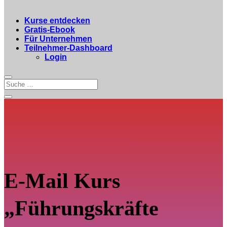
Kurse entdecken
Gratis-Ebook
Für Unternehmen
Teilnehmer-Dashboard
Login
E-Mail Kurs
„Führungskräfte