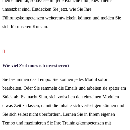
themenneutral, sodass sie für jede Branche und jedes Thema
umsetzbar sind. Entdecken Sie jetzt, wie Sie Ihre
Führungskompetenzen weiterentwickeln können und melden Sie
sich für unseren Kurs an.

Wie viel Zeit muss ich investieren?
Sie bestimmen das Tempo. Sie können jedes Modul sofort
bearbeiten. Oder Sie sammeln die Emails und arbeiten sie später am
Stück ab. Es macht Sinn, sich zwischen den einzelnen Modulen
etwas Zeit zu lassen, damit die Inhalte sich verfestigen können und
Sie sich selbst nicht überfordern. Lernen Sie in Ihrem eigenen
Tempo und maximieren Sie Ihre Trainingskompetenzen mit