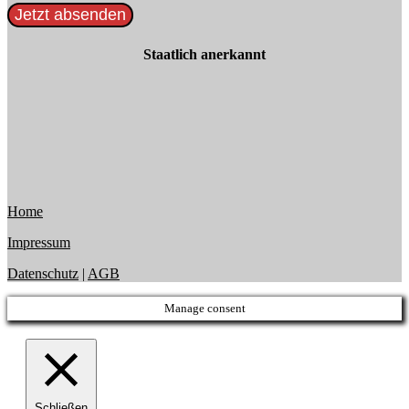
Jetzt absenden
Staatlich anerkannt
Home
Impressum
Datenschutz
|
AGB
Manage consent
Schließen