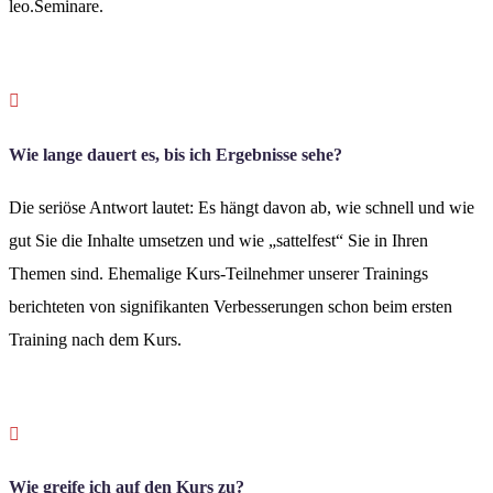
leo.Seminare.

Wie lange dauert es, bis ich Ergebnisse sehe?
Die seriöse Antwort lautet: Es hängt davon ab, wie schnell und wie
gut Sie die Inhalte umsetzen und wie „sattelfest“ Sie in Ihren
Themen sind. Ehemalige Kurs-Teilnehmer unserer Trainings
berichteten von signifikanten Verbesserungen schon beim ersten
Training nach dem Kurs.

Wie greife ich auf den Kurs zu?