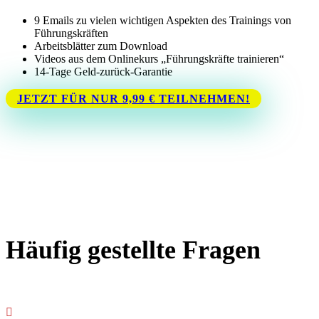
9 Emails zu vielen wichtigen Aspekten des Trainings von
Führungskräften
Arbeitsblätter zum Download
Videos aus dem Onlinekurs „Führungskräfte trainieren“
14-Tage Geld-zurück-Garantie
JETZT FÜR NUR 9,99 € TEILNEHMEN!
Häufig gestellte Fragen
