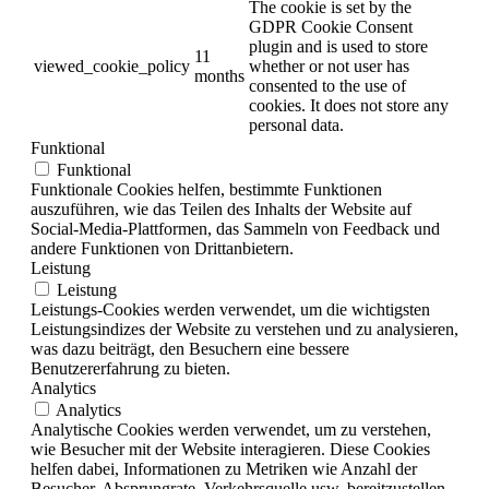
The cookie is set by the
GDPR Cookie Consent
plugin and is used to store
11
viewed_cookie_policy
whether or not user has
months
consented to the use of
cookies. It does not store any
personal data.
Funktional
Funktional
Funktionale Cookies helfen, bestimmte Funktionen
auszuführen, wie das Teilen des Inhalts der Website auf
Social-Media-Plattformen, das Sammeln von Feedback und
andere Funktionen von Drittanbietern.
Leistung
Leistung
Leistungs-Cookies werden verwendet, um die wichtigsten
Leistungsindizes der Website zu verstehen und zu analysieren,
was dazu beiträgt, den Besuchern eine bessere
Benutzererfahrung zu bieten.
Analytics
Analytics
Analytische Cookies werden verwendet, um zu verstehen,
wie Besucher mit der Website interagieren. Diese Cookies
helfen dabei, Informationen zu Metriken wie Anzahl der
Besucher, Absprungrate, Verkehrsquelle usw. bereitzustellen.