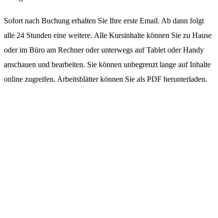
Sofort nach Buchung erhalten Sie Ihre erste Email. Ab dann folgt
alle 24 Stunden eine weitere. Alle Kursinhalte können Sie zu Hause
oder im Büro am Rechner oder unterwegs auf Tablet oder Handy
anschauen und bearbeiten. Sie können unbegrenzt lange auf Inhalte
online zugreifen. Arbeitsblätter können Sie als PDF herunterladen.