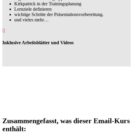
Kirkpatrick in der Trainingsplanung
Lernziele definieren
wichtige Schritte der Präsentationsvorbereitung.
und vieles mehr…

Inklusive Arbeitsblätter und Videos
Zusammengefasst, was dieser Email-Kurs
enthält: