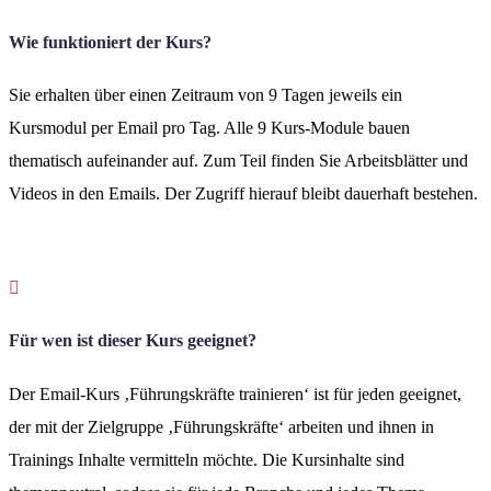
Wie funktioniert der Kurs?
Sie erhalten über einen Zeitraum von 9 Tagen jeweils ein
Kursmodul per Email pro Tag. Alle 9 Kurs-Module bauen
thematisch aufeinander auf. Zum Teil finden Sie Arbeitsblätter und
Videos in den Emails. Der Zugriff hierauf bleibt dauerhaft bestehen.

Für wen ist dieser Kurs geeignet?
Der Email-Kurs ‚Führungskräfte trainieren‘ ist für jeden geeignet,
der mit der Zielgruppe ‚Führungskräfte‘ arbeiten und ihnen in
Trainings Inhalte vermitteln möchte. Die Kursinhalte sind