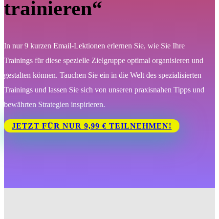
trainieren“
In nur 9 kurzen Email-Lektionen erlernen Sie, wie Sie Ihre
Trainings für diese spezielle Zielgruppe optimal organisieren und
gestalten können. Tauchen Sie ein in die Welt des spezialisierten
Trainings und lassen Sie sich von unseren praxisnahen Tipps und
bewährten Strategien inspirieren.
JETZT FÜR NUR 9,99 € TEILNEHMEN!