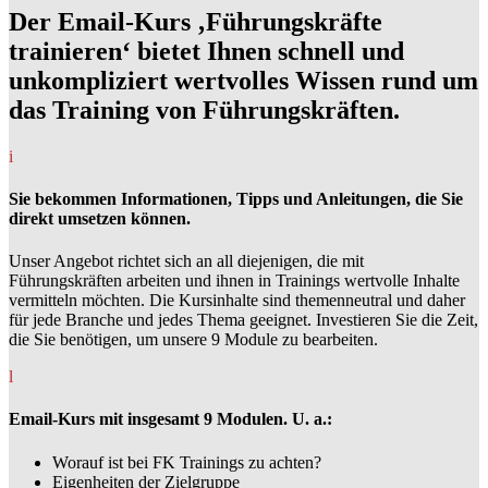
Der Email-Kurs ‚Führungskräfte
trainieren‘ bietet Ihnen schnell und
unkompliziert wertvolles Wissen rund um
das Training von Führungskräften.
i
Sie bekommen Informationen, Tipps und Anleitungen, die Sie
direkt umsetzen können.
Unser Angebot richtet sich an all diejenigen, die mit
Führungskräften arbeiten und ihnen in Trainings wertvolle Inhalte
vermitteln möchten. Die Kursinhalte sind themenneutral und daher
für jede Branche und jedes Thema geeignet. Investieren Sie die Zeit,
die Sie benötigen, um unsere 9 Module zu bearbeiten.
l
Email-Kurs mit insgesamt 9 Modulen. U. a.:
Worauf ist bei FK Trainings zu achten?
Eigenheiten der Zielgruppe