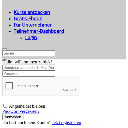
Kurse entdecken
Gratis-Ebook
Für Unternehmen
Teilnehmer-Dashboard
Login
Hallo, willkommen zurück!
Angemeldet bleiben
Passwort vergessen?
Anmelden
Du hast noch kein Konto?
Jetzt registrieren