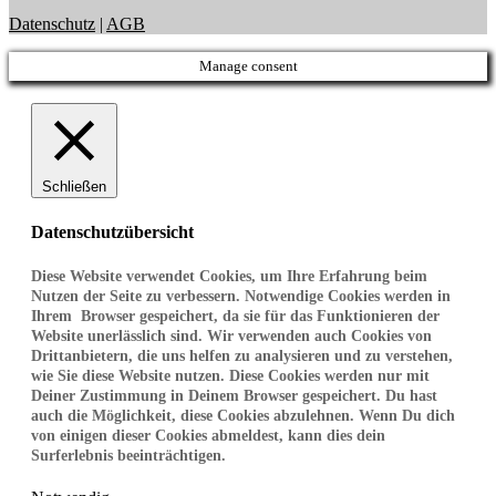
Datenschutz
|
AGB
Manage consent
Schließen
Datenschutzübersicht
Diese Website verwendet Cookies, um Ihre Erfahrung beim
Nutzen der Seite zu verbessern. Notwendige Cookies werden in
Ihrem Browser gespeichert, da sie für das Funktionieren der
Website unerlässlich sind. Wir verwenden auch Cookies von
Drittanbietern, die uns helfen zu analysieren und zu verstehen,
wie Sie diese Website nutzen. Diese Cookies werden nur mit
Deiner Zustimmung in Deinem Browser gespeichert. Du hast
auch die Möglichkeit, diese Cookies abzulehnen. Wenn Du dich
von einigen dieser Cookies abmeldest, kann dies dein
Surferlebnis beeinträchtigen.