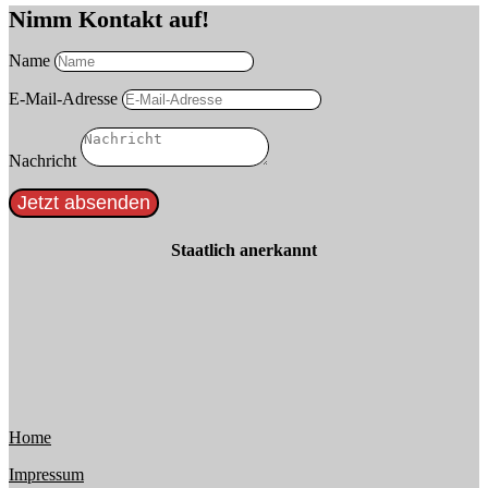
Nimm Kontakt auf!
Name
E-Mail-Adresse
Nachricht
Jetzt absenden
Staatlich anerkannt
Home
Impressum