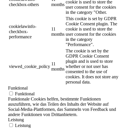
cookie is used to store the
checkbox-others
months
user consent for the cookies
in the category "Other.
This cookie is set by GDPR
Cookie Consent plugin. The
cookielawinfo-
11
cookie is used to store the
checkbox-
months
user consent for the cookies
performance
in the category
"Performance".
The cookie is set by the
GDPR Cookie Consent
plugin and is used to store
11
viewed_cookie_policy
whether or not user has
months
consented to the use of
cookies. It does not store any
personal data.
Funktional
Funktional
Funktionale Cookies helfen, bestimmte Funktionen
auszuführen, wie das Teilen des Inhalts der Website auf
Social-Media-Plattformen, das Sammeln von Feedback und
andere Funktionen von Drittanbietern.
Leistung
Leistung