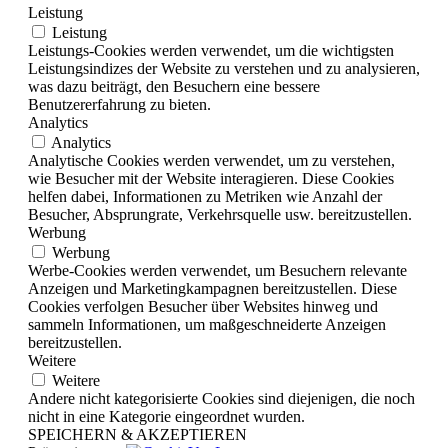
Leistung
Leistung
Leistungs-Cookies werden verwendet, um die wichtigsten
Leistungsindizes der Website zu verstehen und zu analysieren,
was dazu beiträgt, den Besuchern eine bessere
Benutzererfahrung zu bieten.
Analytics
Analytics
Analytische Cookies werden verwendet, um zu verstehen,
wie Besucher mit der Website interagieren. Diese Cookies
helfen dabei, Informationen zu Metriken wie Anzahl der
Besucher, Absprungrate, Verkehrsquelle usw. bereitzustellen.
Werbung
Werbung
Werbe-Cookies werden verwendet, um Besuchern relevante
Anzeigen und Marketingkampagnen bereitzustellen. Diese
Cookies verfolgen Besucher über Websites hinweg und
sammeln Informationen, um maßgeschneiderte Anzeigen
bereitzustellen.
Weitere
Weitere
Andere nicht kategorisierte Cookies sind diejenigen, die noch
nicht in eine Kategorie eingeordnet wurden.
SPEICHERN & AKZEPTIEREN