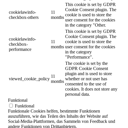
This cookie is set by GDPR
Cookie Consent plugin. The
cookielawinfo-
11
cookie is used to store the
checkbox-others
months
user consent for the cookies
in the category "Other.
This cookie is set by GDPR
Cookie Consent plugin. The
cookielawinfo-
11
cookie is used to store the
checkbox-
months
user consent for the cookies
performance
in the category
"Performance".
The cookie is set by the
GDPR Cookie Consent
plugin and is used to store
11
viewed_cookie_policy
whether or not user has
months
consented to the use of
cookies. It does not store any
personal data.
Funktional
Funktional
Funktionale Cookies helfen, bestimmte Funktionen
auszuführen, wie das Teilen des Inhalts der Website auf
Social-Media-Plattformen, das Sammeln von Feedback und
andere Funktionen von Drittanbietern.