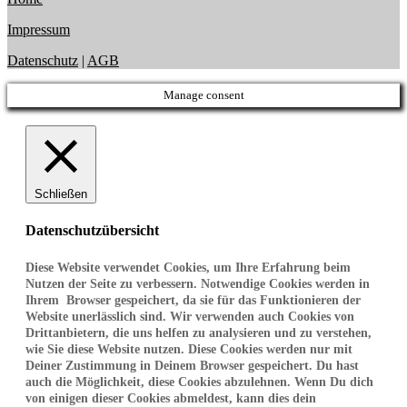
Impressum
Datenschutz
|
AGB
Manage consent
Schließen
Datenschutzübersicht
Diese Website verwendet Cookies, um Ihre Erfahrung beim
Nutzen der Seite zu verbessern. Notwendige Cookies werden in
Ihrem Browser gespeichert, da sie für das Funktionieren der
Website unerlässlich sind. Wir verwenden auch Cookies von
Drittanbietern, die uns helfen zu analysieren und zu verstehen,
wie Sie diese Website nutzen. Diese Cookies werden nur mit
Deiner Zustimmung in Deinem Browser gespeichert. Du hast
auch die Möglichkeit, diese Cookies abzulehnen. Wenn Du dich
von einigen dieser Cookies abmeldest, kann dies dein