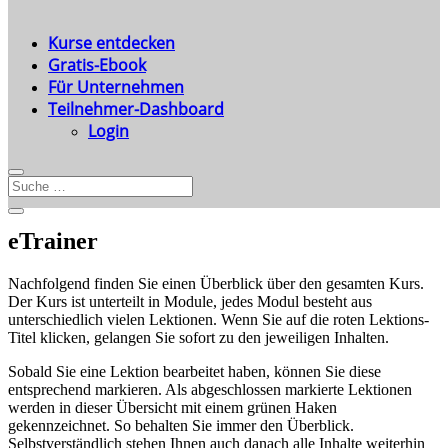
Kurse entdecken
Gratis-Ebook
Für Unternehmen
Teilnehmer-Dashboard
Login
eTrainer
Nachfolgend finden Sie einen Überblick über den gesamten Kurs.
Der Kurs ist unterteilt in Module, jedes Modul besteht aus
unterschiedlich vielen Lektionen. Wenn Sie auf die roten Lektions-
Titel klicken, gelangen Sie sofort zu den jeweiligen Inhalten.
Sobald Sie eine Lektion bearbeitet haben, können Sie diese
entsprechend markieren. Als abgeschlossen markierte Lektionen
werden in dieser Übersicht mit einem grünen Haken
gekennzeichnet. So behalten Sie immer den Überblick.
Selbstverständlich stehen Ihnen auch danach alle Inhalte weiterhin