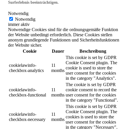
Surferlebnis beeinträchtigen.
Notwendig
Notwendig
immer aktiv
Notwendige Cookies sind für die ordnungsgemäße Funktion
der Website unbedingt erforderlich. Diese Cookies stellen
anonym grundlegende Funktionen und Sicherheitsfunktionen
der Website sicher.
Cookie
Dauer
Beschreibung
This cookie is set by GDPR
Cookie Consent plugin. The
cookielawinfo-
11
cookie is used to store the
checkbox-analytics
months
user consent for the cookies
in the category "Analytics".
The cookie is set by GDPR
cookielawinfo-
11
cookie consent to record the
checkbox-functional
months
user consent for the cookies
in the category "Functional".
This cookie is set by GDPR
Cookie Consent plugin. The
cookielawinfo-
11
cookies is used to store the
checkbox-necessary
months
user consent for the cookies
in the category "Necessary".