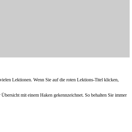
vielen Lektionen. Wenn Sie auf die roten Lektions-Titel klicken,
er Übersicht mit einem Haken gekennzeichnet. So behalten Sie immer