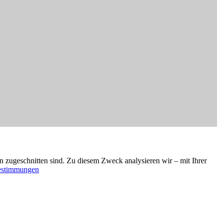
sen zugeschnitten sind. Zu diesem Zweck analysieren wir – mit Ihrer
estimmungen