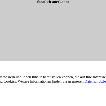
Staatlich anerkannt
erbessern und Ihnen Inhalte bereitstellen können, die auf Ihre Interes
d Cookies. Weitere Informationen finden Sie in unseren
Datenschutzb