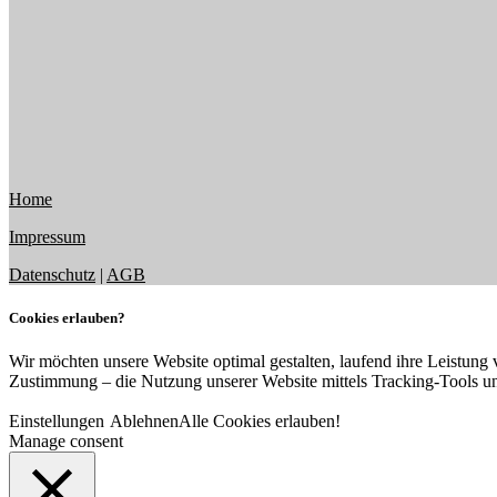
Home
Impressum
Datenschutz
|
AGB
Cookies erlauben?
Wir möchten unsere Website optimal gestalten, laufend ihre Leistung v
Zustimmung – die Nutzung unserer Website mittels Tracking-Tools un
Einstellungen
Ablehnen
Alle Cookies erlauben!
Manage consent