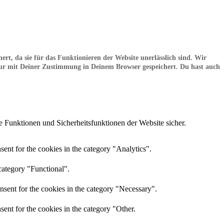
t, da sie für das Funktionieren der Website unerlässlich sind. Wir
 nur mit Deiner Zustimmung in Deinem Browser gespeichert. Du hast auch
 Funktionen und Sicherheitsfunktionen der Website sicher.
ent for the cookies in the category "Analytics".
category "Functional".
nsent for the cookies in the category "Necessary".
ent for the cookies in the category "Other.