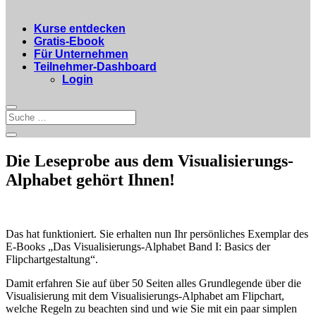
Kurse entdecken
Gratis-Ebook
Für Unternehmen
Teilnehmer-Dashboard
Login
Die Leseprobe aus dem Visualisierungs-
Alphabet gehört Ihnen!
Das hat funktioniert. Sie erhalten nun Ihr persönliches Exemplar des
E-Books „Das Visualisierungs-Alphabet Band I: Basics der
Flipchartgestaltung“.
Damit erfahren Sie auf über 50 Seiten alles Grundlegende über die
Visualisierung mit dem Visualisierungs-Alphabet am Flipchart,
welche Regeln zu beachten sind und wie Sie mit ein paar simplen