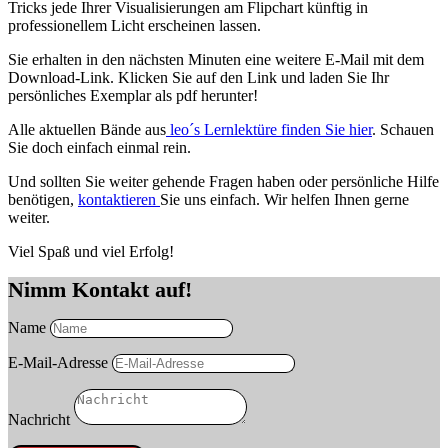
Tricks jede Ihrer Visualisierungen am Flipchart künftig in
professionellem Licht erscheinen lassen.
Sie erhalten in den nächsten Minuten eine weitere E-Mail mit dem
Download-Link. Klicken Sie auf den Link und laden Sie Ihr
persönliches Exemplar als pdf herunter!
Alle aktuellen Bände aus
leo´s Lernlektüre finden Sie hier
. Schauen
Sie doch einfach einmal rein.
Und sollten Sie weiter gehende Fragen haben oder persönliche Hilfe
benötigen,
kontaktieren
Sie uns einfach. Wir helfen Ihnen gerne
weiter.
Viel Spaß und viel Erfolg!
Nimm Kontakt auf!
Name
E-Mail-Adresse
Nachricht