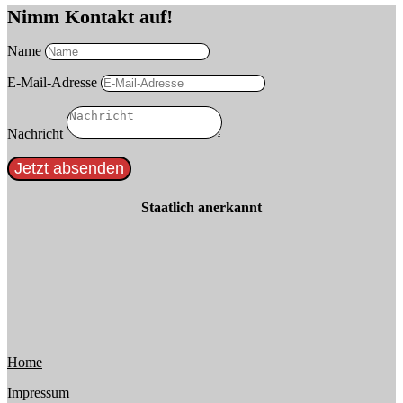
Nimm Kontakt auf!
Name
E-Mail-Adresse
Nachricht
Jetzt absenden
Staatlich anerkannt
Home
Impressum