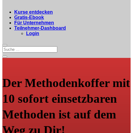
Kurse entdecken
Gratis-Ebook
Für Unternehmen
Teilnehmer-Dashboard
Login
Der Methodenkoffer mit
10 sofort einsetzbaren
Methoden ist auf dem
Weg zu Dir!