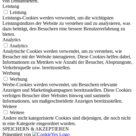
von Drittanbietern.
Leistung
Leistung
Leistungs-Cookies werden verwendet, um die wichtigsten
Leistungsindizes der Website zu verstehen und zu analysieren, was
dazu beiträgt, den Besuchern eine bessere Benutzererfahrung zu
bieten.
Analytics
Analytics
Analytische Cookies werden verwendet, um zu verstehen, wie
Besucher mit der Website interagieren. Diese Cookies helfen dabei,
Informationen zu Metriken wie Anzahl der Besucher, Absprungrate,
Verkehrsquelle usw. bereitzustellen.
Werbung
Werbung
Werbe-Cookies werden verwendet, um Besuchern relevante
Anzeigen und Marketingkampagnen bereitzustellen. Diese Cookies
verfolgen Besucher über Websites hinweg und sammeln
Informationen, um maßgeschneiderte Anzeigen bereitzustellen.
Weitere
Weitere
Andere nicht kategorisierte Cookies sind diejenigen, die noch nicht
in eine Kategorie eingeordnet wurden.
SPEICHERN & AKZEPTIEREN
Präsentiert von