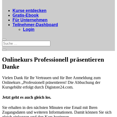
Kurse entdecken
Gratis-Ebook
Für Unternehmen
Teilnehmer-Dashboard
Login
Onlinekurs Professionell präsentieren
Danke
Vielen Dank für Ihr Vertrauen und für Ihre Anmeldung zum
Onlinekurs „Professionell präsentieren! Die Abbuchung der
Kursgebühr erfolgt durch Digistore24.com.
Jetzt geht es auch gleich los.
Sie erhalten in den nächsten Minuten eine Email mit Ihren
Zugangsdaten und weiteren Informationen. Damit können Sie sich
gleich einloggen und den Kurs beginnen.