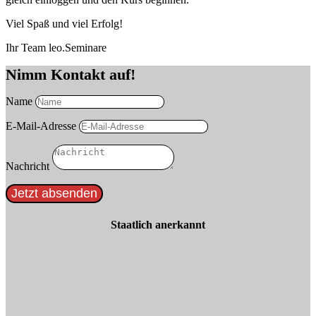
Viel Spaß und viel Erfolg!
Ihr Team leo.Seminare
Nimm Kontakt auf!
Name
E-Mail-Adresse
Nachricht
Jetzt absenden
Staatlich anerkannt