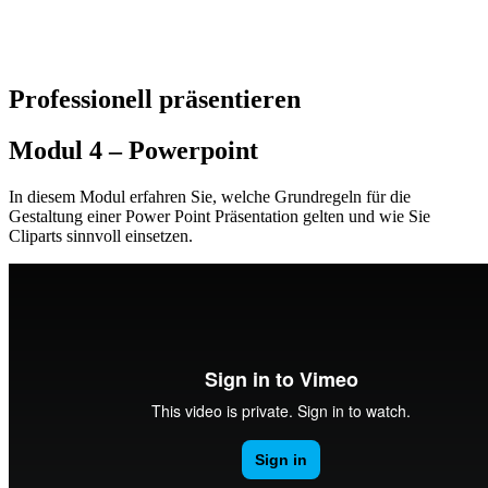
Professionell präsentieren
Modul 4 – Powerpoint
In diesem Modul erfahren Sie, welche Grundregeln für die
Gestaltung einer Power Point Präsentation gelten und wie Sie
Cliparts sinnvoll einsetzen.