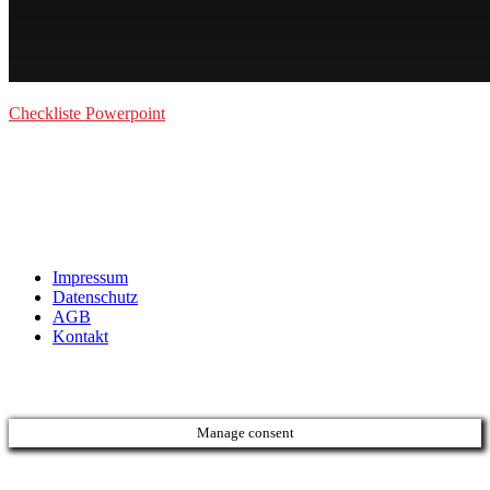
Checkliste Powerpoint
Impressum
Datenschutz
AGB
Kontakt
Manage consent