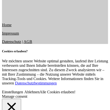
Home
Impressum
Datenschutz
|
AGB
Cookies erlauben?
Wir möchten unsere Website optimal gestalten, laufend ihre Leistung
verbessern und Ihnen Inhalte bereitstellen können, die auf Ihre
Interessen zugeschnitten sind. Zu diesem Zweck analysieren wir –
mit Ihrer Zustimmung – die Nutzung unserer Website mittels
Tracking-Tools und Cookies. Weitere Informationen finden Sie in
unseren
Datenschutzbestimmungen
Einstellungen
Ablehnen
Alle Cookies erlauben!
Manage consent