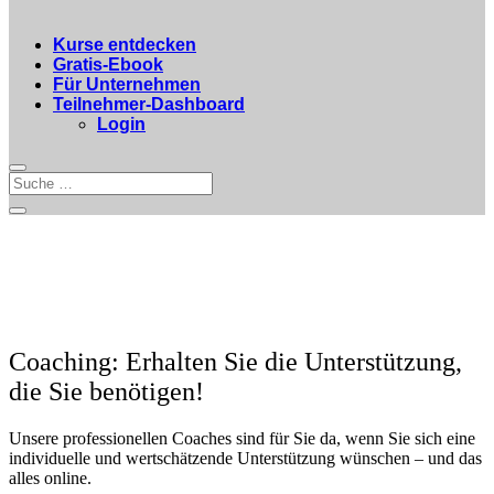
Kurse entdecken
Gratis-Ebook
Für Unternehmen
Teilnehmer-Dashboard
Login
Coaching: Erhalten Sie die Unterstützung,
die Sie benötigen!
Unsere professionellen Coaches sind für Sie da, wenn Sie sich eine
individuelle und wertschätzende Unterstützung wünschen – und das
alles online.