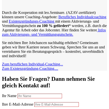
Durch die Kooperation mit leo.Seminare. (AZAV-zertifiziert)
können unsere Coaching-Angebote:
Berufliches Individualcoaching
und
Existenzgründungs-Coaching
mit einem Aktivierungs- und
Vermittlungsgutschein
zu 100 % gefördert
* werden, z.B. durch die
Agentur für Arbeit oder das Jobcenter. Hier finden Sie weitere
Infos
zum Aktivierungs- und Vermittlungsgutschein.
Sie möchten Ihre Jobchancen nachhaltig erhöhen? Gemeinsam
geben wir Ihrer Karriere neuen Schwung. Sprechen Sie uns an und
vereinbaren Sie ein Beratungsgespräch – kostenfrei, unverbindlich
und individuell!
Zum beruflichen Individual-Coaching...
Zum Existenzgründung-Coaching....
Haben Sie Fragen? Dann nehmen Sie
gleich Kontakt auf!
Ihr Name
Ihre E-Mail-Adresse