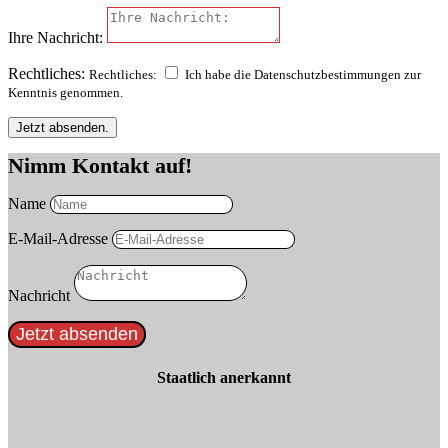
Ihre Nachricht:
Rechtliches:
Rechtliches:
Ich habe die Datenschutzbestimmungen zur
Kenntnis genommen.
Jetzt absenden.
Nimm Kontakt auf!
Name
E-Mail-Adresse
Nachricht
Jetzt absenden
Staatlich anerkannt