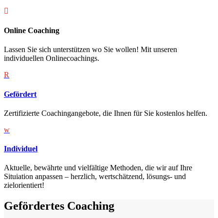

Online Coaching
Lassen Sie sich unterstützen wo Sie wollen! Mit unseren
individuellen Onlinecoachings.
R
Gefördert
Zertifizierte Coachingangebote, die Ihnen für Sie kostenlos helfen.
w
Individuel
Aktuelle, bewährte und vielfältige Methoden, die wir auf Ihre
Situiation anpassen – herzlich, wertschätzend, lösungs- und
zielorientiert!
Gefördertes Coaching