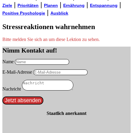
|
|
|
|
|
Ziele
Prioritäten
Planen
Ernährung
Entspannung
|
Positive Psychologie
Ausblick
Stressreaktionen wahrnehmen
Bitte melden Sie sich an um diese Lektion zu sehen.
Nimm Kontakt auf!
Name
E-Mail-Adresse
Nachricht
Jetzt absenden
Staatlich anerkannt