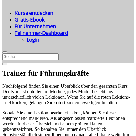
Kurse entdecken
Gratis-Ebook
Für Unternehmen
Teilnehmer-Dashboard
Login
Trainer für Führungskräfte
Nachfolgend finden Sie einen Überblick über den gesamten Kurs.
Der Kurs ist unterteilt in Module, jedes Modul besteht aus
unterschiedlich vielen Lektionen. Wenn Sie auf die roten Lektions-
Titel klicken, gelangen Sie sofort zu den jeweiligen Inhalten.
Sobald Sie eine Lektion bearbeitet haben, können Sie diese
entsprechend markieren. Als abgeschlossen markierte Lektionen
werden in dieser Übersicht mit einem grünen Haken
gekennzeichnet. So behalten Sie immer den Überblick.
Selbstverständlich stehen Ihnen auch danach alle Inhalte weiterhin