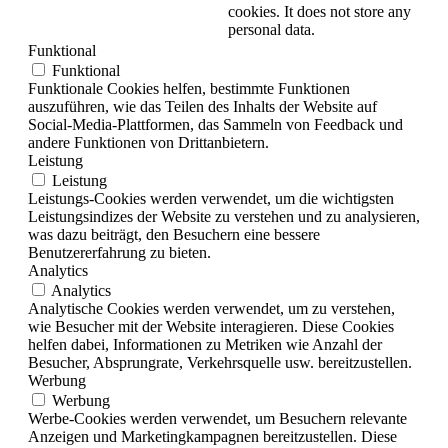
cookies. It does not store any
personal data.
Funktional
Funktional
Funktionale Cookies helfen, bestimmte Funktionen
auszuführen, wie das Teilen des Inhalts der Website auf
Social-Media-Plattformen, das Sammeln von Feedback und
andere Funktionen von Drittanbietern.
Leistung
Leistung
Leistungs-Cookies werden verwendet, um die wichtigsten
Leistungsindizes der Website zu verstehen und zu analysieren,
was dazu beiträgt, den Besuchern eine bessere
Benutzererfahrung zu bieten.
Analytics
Analytics
Analytische Cookies werden verwendet, um zu verstehen,
wie Besucher mit der Website interagieren. Diese Cookies
helfen dabei, Informationen zu Metriken wie Anzahl der
Besucher, Absprungrate, Verkehrsquelle usw. bereitzustellen.
Werbung
Werbung
Werbe-Cookies werden verwendet, um Besuchern relevante
Anzeigen und Marketingkampagnen bereitzustellen. Diese